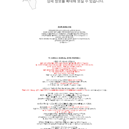
상세 정보를 확대해 보실 수 있습니다.