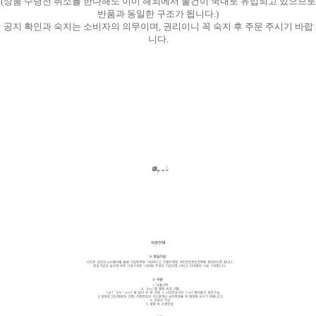
(상품 수령전 취소를 한다해도 이미 해외에서 물건이 국내로 유입되고 있으므로
반품과 동일한 구조가 됩니다.)
공지 확인과 숙지는 소비자의 의무이며, 권리이니 꼭 숙지 후 주문 주시기 바랍
니다.